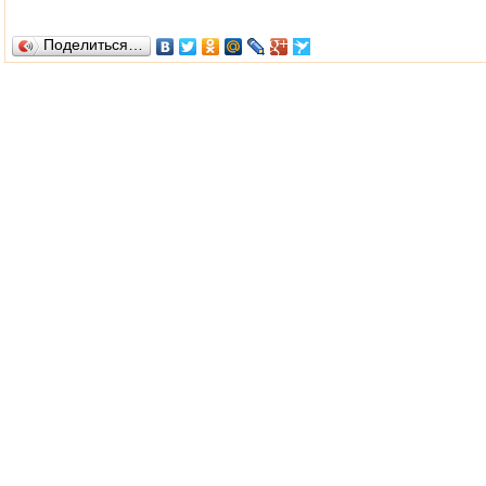
Поделиться…