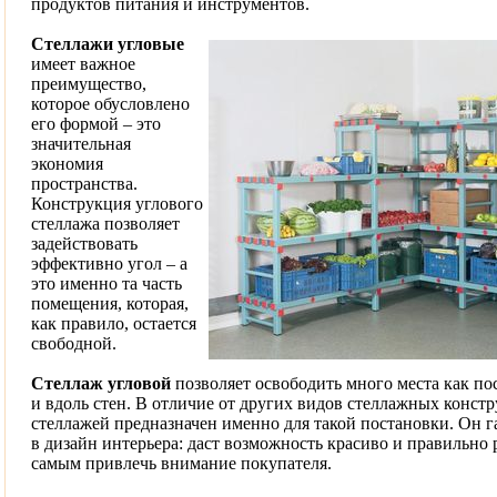
продуктов питания и инструментов.
Стеллажи угловые
имеет важное
преимущество,
которое обусловлено
его формой – это
значительная
экономия
пространства.
Конструкция углового
стеллажа позволяет
задействовать
эффективно угол – а
это именно та часть
помещения, которая,
как правило, остается
свободной.
Стеллаж угловой
позволяет освободить много места как по
и вдоль стен. В отличие от других видов стеллажных конст
стеллажей предназначен именно для такой постановки. Он 
в дизайн интерьера: даст возможность красиво и правильно 
самым привлечь внимание покупателя.