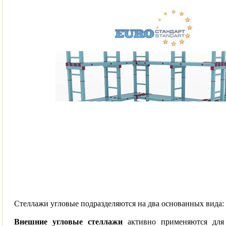
Стеллажи угловые подразделяются на два основанных вида:
Внешние угловые стеллажи
активно применяются для 