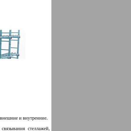
 внешние и внутренние.
связывания стеллажей,