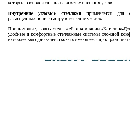
которые расположены по периметру внешних углов.
Внутренние угловые стеллажи
применяется для св
размещенных по периметру внутренних углов.
При помощи угловых стеллажей от компании «Каталина-До
удобные и комфортные стеллажные системы сложной конф
наиболее выгодно задействовать имеющееся пространство 